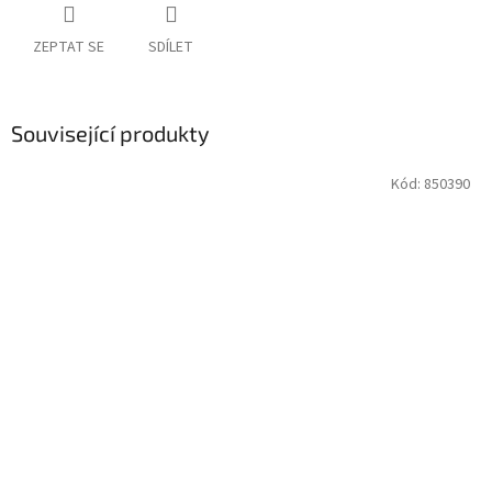
ZEPTAT SE
SDÍLET
Související produkty
Kód:
850390