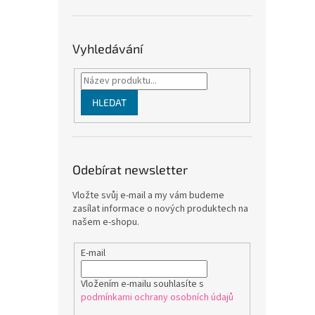
Vyhledávání
HLEDAT
Odebírat newsletter
Vložte svůj e-mail a my vám budeme
zasílat informace o nových produktech na
našem e-shopu.
E-mail
Vložením e-mailu souhlasíte s
podmínkami ochrany osobních údajů