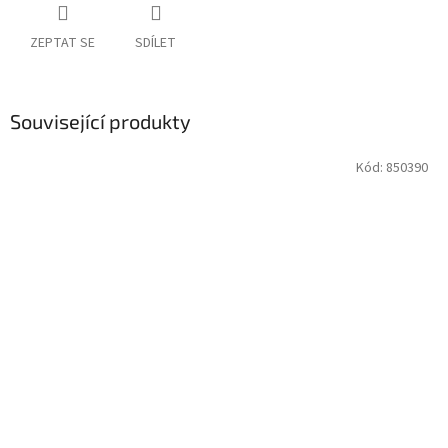
ZEPTAT SE
SDÍLET
Související produkty
Kód:
850390