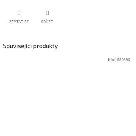
ZEPTAT SE
SDÍLET
Související produkty
Kód:
850390