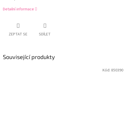
Detailní informace
ZEPTAT SE
SDÍLET
Související produkty
Kód:
850390