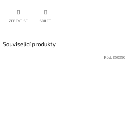
ZEPTAT SE
SDÍLET
Související produkty
Kód:
850390