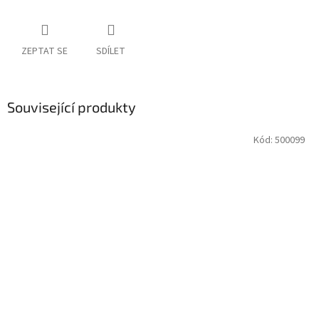
ZEPTAT SE
SDÍLET
Související produkty
Kód:
500099