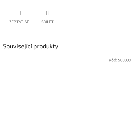
ZEPTAT SE
SDÍLET
Související produkty
Kód:
500099