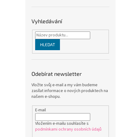
Vyhledávání
HLEDAT
Odebírat newsletter
Vložte svůj e-mail a my vám budeme
zasílat informace o nových produktech na
našem e-shopu.
E-mail
Vložením e-mailu souhlasíte s
podmínkami ochrany osobních údajů