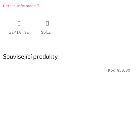
Detailní informace
ZEPTAT SE
SDÍLET
Související produkty
Kód:
859580