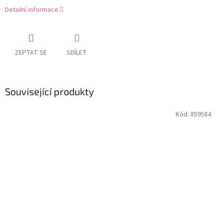
Detailní informace
ZEPTAT SE
SDÍLET
Související produkty
Kód:
859584