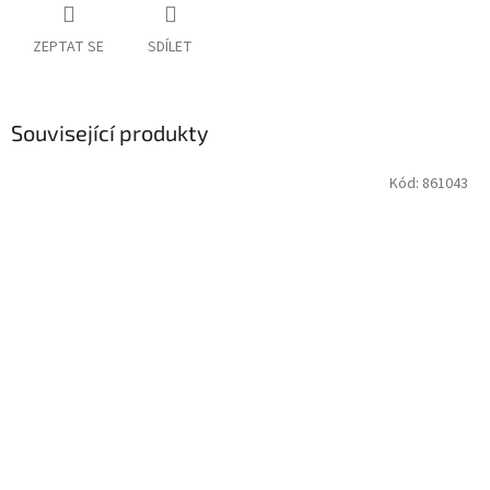
ZEPTAT SE
SDÍLET
Související produkty
Kód:
861043