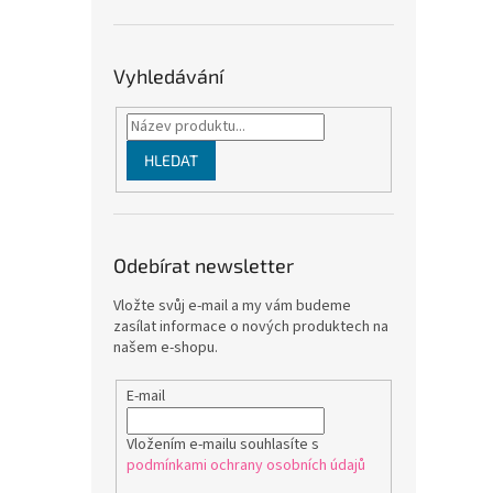
Vyhledávání
HLEDAT
Odebírat newsletter
Vložte svůj e-mail a my vám budeme
zasílat informace o nových produktech na
našem e-shopu.
E-mail
Vložením e-mailu souhlasíte s
podmínkami ochrany osobních údajů