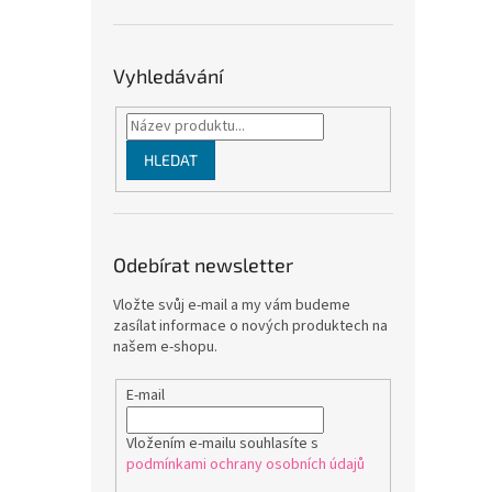
Vyhledávání
HLEDAT
Odebírat newsletter
Vložte svůj e-mail a my vám budeme
zasílat informace o nových produktech na
našem e-shopu.
E-mail
Vložením e-mailu souhlasíte s
podmínkami ochrany osobních údajů