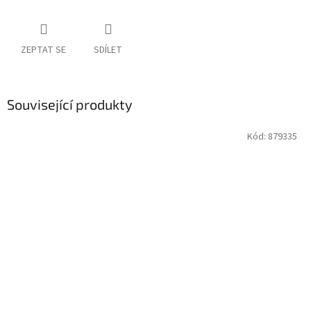
ZEPTAT SE
SDÍLET
Související produkty
Kód:
879335