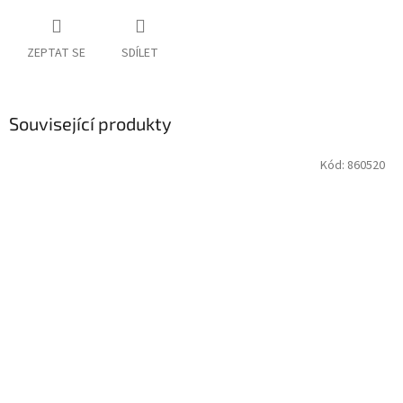
ZEPTAT SE
SDÍLET
Související produkty
Kód:
860520