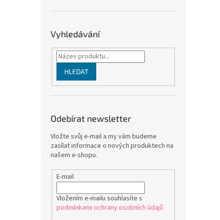
Vyhledávání
HLEDAT
Odebírat newsletter
Vložte svůj e-mail a my vám budeme
zasílat informace o nových produktech na
našem e-shopu.
E-mail
Vložením e-mailu souhlasíte s
podmínkami ochrany osobních údajů