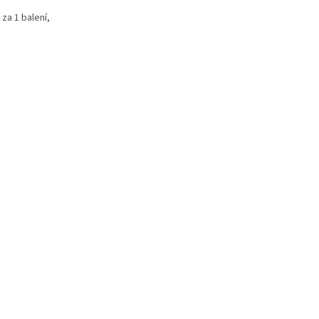
za 1 balení,