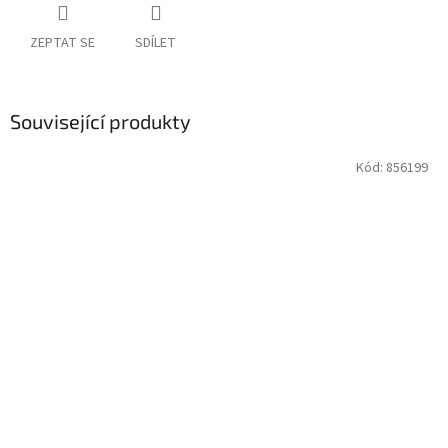
ZEPTAT SE
SDÍLET
Související produkty
Kód:
856199