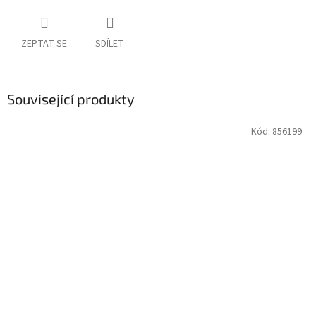
ZEPTAT SE
SDÍLET
Související produkty
Kód:
856199