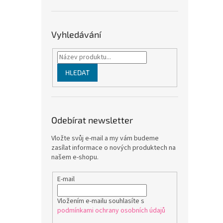
Vyhledávání
HLEDAT
Odebírat newsletter
Vložte svůj e-mail a my vám budeme
zasílat informace o nových produktech na
našem e-shopu.
E-mail
Vložením e-mailu souhlasíte s
podmínkami ochrany osobních údajů