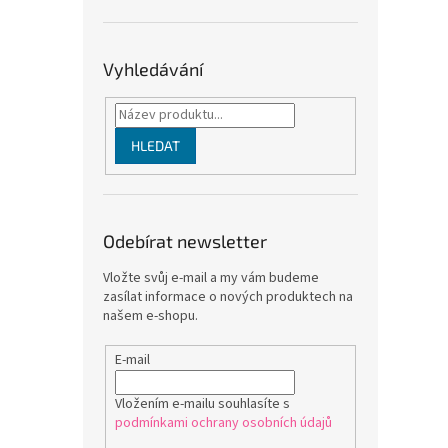
Vyhledávání
HLEDAT
Odebírat newsletter
Vložte svůj e-mail a my vám budeme
zasílat informace o nových produktech na
našem e-shopu.
E-mail
Vložením e-mailu souhlasíte s
podmínkami ochrany osobních údajů